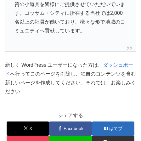
質の小道具を皆様にご提供させていただいていま
す。ゴッサム・シティに所在する当社では2,000
名以上の社員が働いており、様々な形で地域のコ
ミュニティへ貢献しています。
新しく WordPress ユーザーになった方は、
ダッシュボー
ド
へ行ってこのページを削除し、独自のコンテンツを含む
新しいページを作成してください。それでは、お楽しみく
ださい !
シェアする
X
Facebook
はてブ