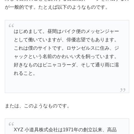
が一般的です。たとえば以下のようなものです。
はじめまして。昼間はバイク便のメッセンジャー
として働いていますが、俳優志望でもあります。
これは僕のサイトです。ロサンゼルスに住み、ジ
ャックという名前のかわいい犬を飼っています。
好きなものはピニャコラーダ、そして通り雨に濡
れること。
または、このようなものです。
XYZ 小道具株式会社は1971年の創立以来、高品