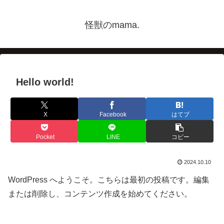
怪獣のmama.
Hello world!
X
Facebook
はてブ
Pocket
LINE
コピー
2024.10.10
WordPress へようこそ。こちらは最初の投稿です。編集
または削除し、コンテンツ作成を始めてください。