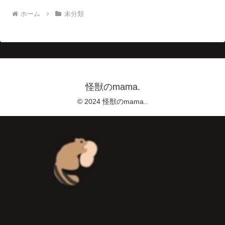
ホーム
未分類
怪獣のmama.
© 2024 怪獣のmama..